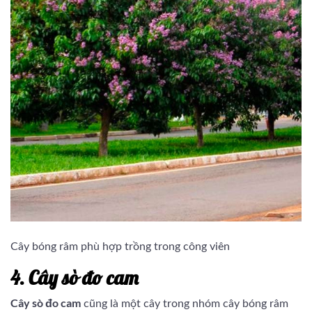
Cây bóng râm phù hợp trồng trong công viên
4. Cây sò đo cam
Cây sò đo cam
cũng là một cây trong nhóm cây bóng râm