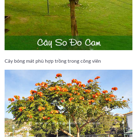
Cây bóng mát phù hợp trồng trong công viên