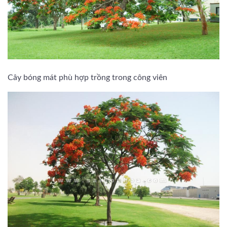
Cây bóng mát phù hợp trồng trong công viên